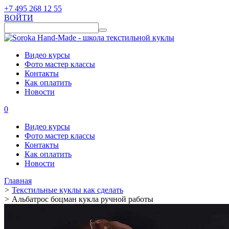
+7 495 268 12 55
ВОЙТИ
Видео курсы
Фото мастер классы
Контакты
Как оплатить
Новости
0
Видео курсы
Фото мастер классы
Контакты
Как оплатить
Новости
Главная
>
Текстильные куклы как сделать
>
Альбатрос боцман кукла ручной работы