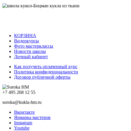
КОРЗИНА
Видеокурсы
Фото мастерклассы
Новости школы
Личный кабинет
Как получить оплаченный курс
Политика конфиденциальности
Договор публичной оферты
+7 495 268 12 55
soroka@kukla-hm.ru
Вконтакте
Ярмарка мастеров
Instagram
Youtube