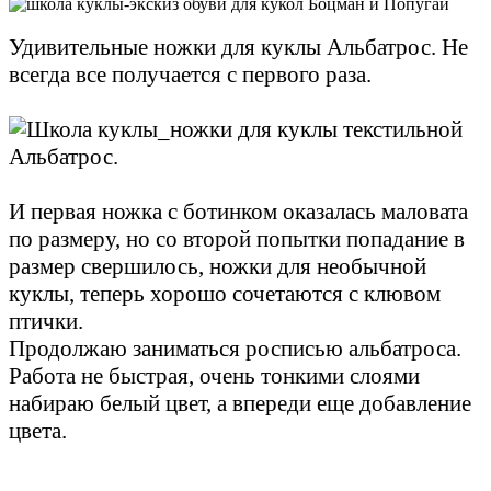
Удивительные ножки для куклы Альбатрос. Не
всегда все получается с первого раза.
И первая ножка с ботинком оказалась маловата
по размеру, но со второй попытки попадание в
размер свершилось, ножки для необычной
куклы, теперь хорошо сочетаются с клювом
птички.
Продолжаю заниматься росписью альбатроса.
Работа не быстрая, очень тонкими слоями
набираю белый цвет, а впереди еще добавление
цвета.