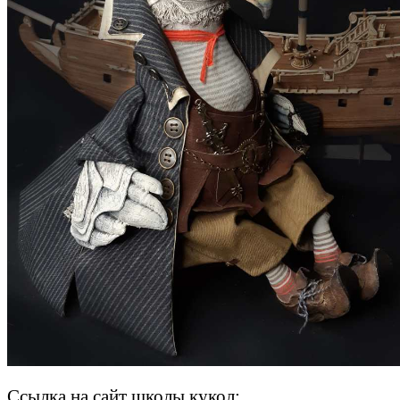
Ссылка на сайт школы кукол: