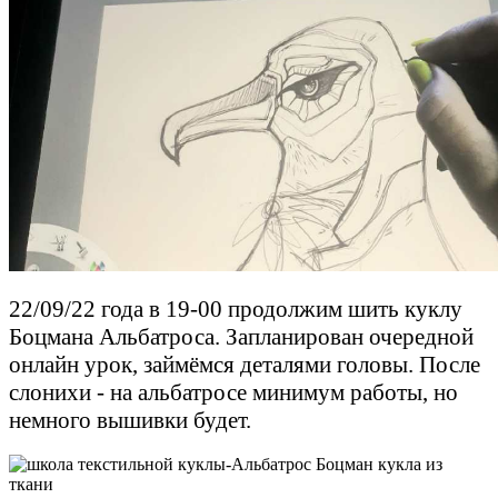
22/09/22 года в 19-00 продолжим шить куклу
Боцмана Альбатроса. Запланирован очередной
онлайн урок, займёмся деталями головы. После
слонихи - на альбатросе минимум работы, но
немного вышивки будет.