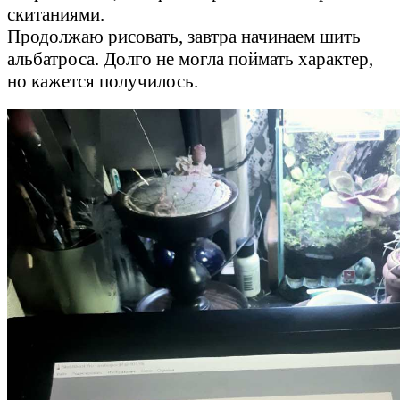
скитаниями.
Продолжаю рисовать, завтра начинаем шить
альбатроса. Долго не могла поймать характер,
но кажется получилось.