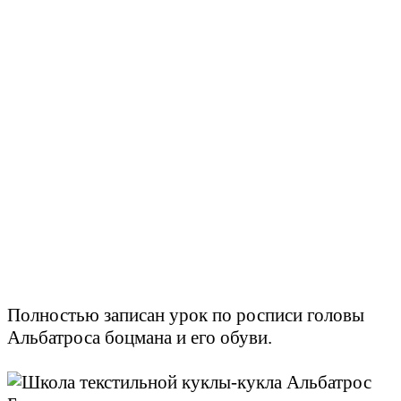
Полностью записан урок по росписи головы
Альбатроса боцмана и его обуви.