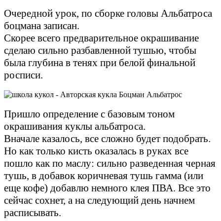
Очередной урок, по сборке головы Альбатроса
боцмана записан.
Скорее всего предварительное окрашивание
сделаю сильно разбавленной тушью, чтобы
была глубина в тенях при белой финальной
росписи.
Пришло определение с базовым тоном
окрашивания куклы альбатроса.
Вначале казалось, все сложно будет подобрать.
Но как только кисть оказалась в руках все
пошло как по маслу: сильно разведенная черная
тушь, в добавок коричневая тушь гамма (или
еще кофе) добавлю немного клея ПВА. Все это
сейчас сохнет, а на следующий день начнем
расписывать.