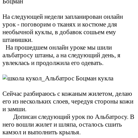
На следующей недели запланирован онлайн
урок - поговорим о тканях и костюме для
необычной куклы, в добавок сошьем ему
штанишки.
На прошедшем онлайн уроке мы шили
альбатросу штаны, а на следующий день, я
увлеклась и продолжила его одевать.
Сейчас разбираюсь с кожаным жилетом, делаю
его из нескольких слоев, чередуя стороны кожи
и замши.
Дописан следующий урок по Альбатросу. В
него вошли жилет и шляпа, осталось сшить
камзол и выполнить крылья.