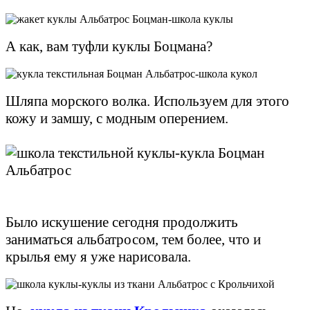
А как, вам туфли куклы Боцмана?
Шляпа морского волка. Используем для этого
кожу и замшу, с модным оперением.
Было искушение сегодня продолжить
заниматься альбатросом, тем более, что и
крылья ему я уже нарисовала.