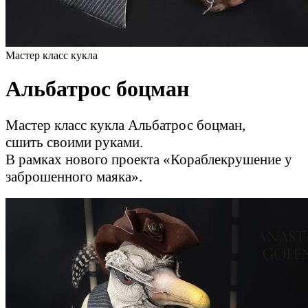
Мастер класс кукла
Альбатрос боцман
Мастер класс кукла Альбатрос боцман,
сшить своими руками.
В рамках нового проекта «Кораблекрушение у
заброшенного маяка».