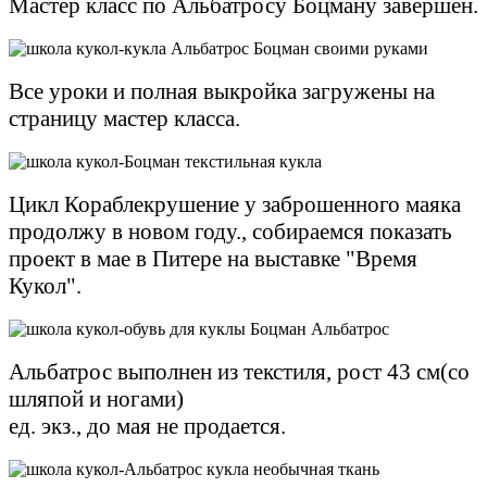
Мастер класс по Альбатросу Боцману завершен.
Все уроки и полная выкройка загружены на
страницу мастер класса.
Цикл Кораблекрушение у заброшенного маяка
продолжу в новом году., собираемся показать
проект в мае в Питере на выставке "Время
Кукол".
Альбатрос выполнен из текстиля, рост 43 см(со
шляпой и ногами)
ед. экз., до мая не продается.