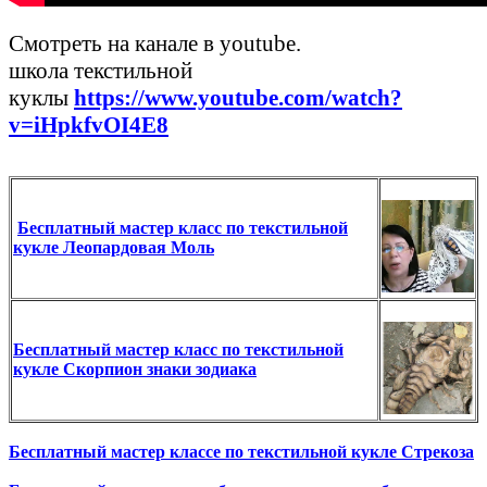
Смотреть на канале в youtube.
школа текстильной
куклы
https://www.youtube.com/watch?
v=iHpkfvOI4E8
Бесплатный мастер класс по текстильной
кукле Леопардовая Моль
Бесплатный мастер класс по текстильной
кукле Скорпион знаки зодиака
Бесплатный мастер классе по текстильной кукле Стрекоза