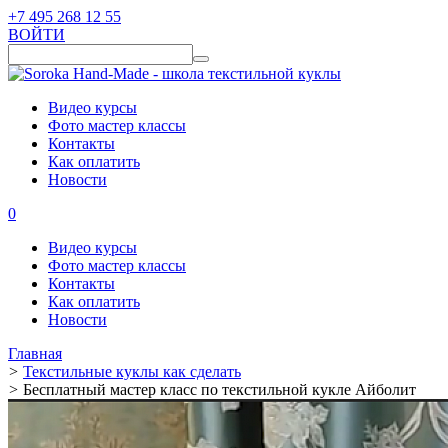
+7 495 268 12 55
ВОЙТИ
Видео курсы
Фото мастер классы
Контакты
Как оплатить
Новости
0
Видео курсы
Фото мастер классы
Контакты
Как оплатить
Новости
Главная
>
Текстильные куклы как сделать
>
Бесплатный мастер класс по текстильной кукле Айболит