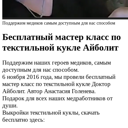
Поддержим медиков самым доступным для нас способом
Бесплатный мастер класс по
текстильной кукле Айболит
Поддержим наших героев медиков, самым
доступным для нас способом.
6 ноября 2016 года, мы провели бесплатный
мастер класс по текстильной кукле Доктор
Айболит. Автор Анастасия Голенева.
Подарок для всех наших медработников от
души.
Выкройки текстильной куклы, скачать
бесплатно здесь: