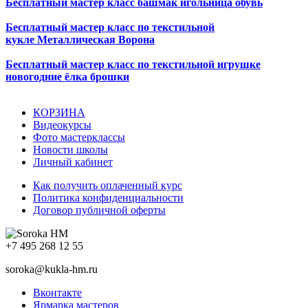
Бесплатный мастер класс башмак игольница обувь
Бесплатный мастер класс по текстильной
кукле
Металлическая Ворона
Бесплатный мастер класс по текстильной игрушке
новогодние ёлка брошки
КОРЗИНА
Видеокурсы
Фото мастерклассы
Новости школы
Личный кабинет
Как получить оплаченный курс
Политика конфиденциальности
Договор публичной оферты
+7 495 268 12 55
soroka@kukla-hm.ru
Вконтакте
Ярмарка мастеров