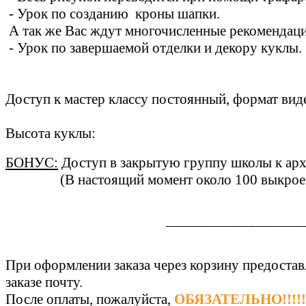
- Урок по созданию кроны шапки.
А так же Вас ждут многочисленные рекомендаци
- Урок по завершаемой отделки и декору куклы.
Доступ к мастер классу постоянный, формат вид
Высота куклы:
БОНУС:
Доступ в закрытую группу школы к архи
(В настоящий момент около 100 выкроек и за
__________________
При оформлении заказа через корзину предостав
заказе почту.
После оплаты, пожалуйста,
ОБЯЗАТЕЛЬНО!!!!!!