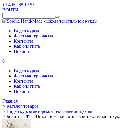
+7 495 268 12 55
ВОЙТИ
Видео курсы
Фото мастер классы
Контакты
Как оплатить
Новости
0
Видео курсы
Фото мастер классы
Контакты
Как оплатить
Новости
Главная
>
Каталог товаров
>
Видео курсы авторской текстильной куклы
>
Болотная Фея. Цикл Тетушки авторской текстильной куклы