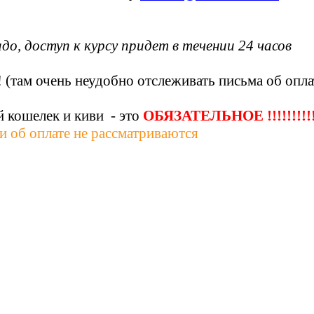
адо, доступ к курсу
придет в течении 24 часов
!
(там очень неудобно отслеживать письма об опла
й кошелек и киви - это
ОБЯЗАТЕЛЬНОЕ !!!!!!!!!
ии об оплате не рассматриваются