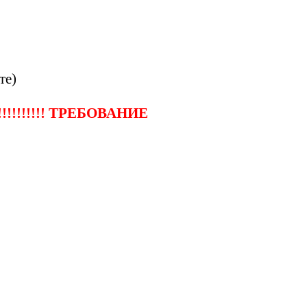
те)
!!!!!!!!!! ТРЕБОВАНИЕ