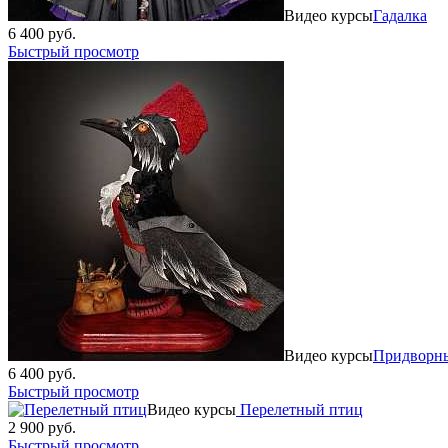
Видео курсы
Гадалка
6 400 руб.
Быстрый просмотр
Видео курсы
Придворный
6 400 руб.
Быстрый просмотр
Видео курсы
Перелетный птиц
2 900 руб.
Быстрый просмотр