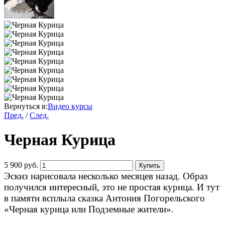
Вернуться в:
Видео курсы
Пред.
/
След.
Черная Курица
5 900 руб.
Купить
Эскиз нарисовала несколько месяцев назад. Образ
получился интересный, это не простая курица. И тут
в памяти всплыла сказка Антония Погорельского
«Черная курица или Подземные жители».