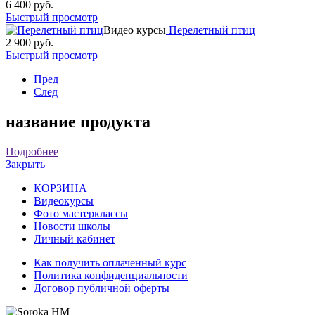
6 400 руб.
Быстрый просмотр
Видео курсы
Перелетный птиц
2 900 руб.
Быстрый просмотр
Пред
След
название продукта
Подробнее
Закрыть
КОРЗИНА
Видеокурсы
Фото мастерклассы
Новости школы
Личный кабинет
Как получить оплаченный курс
Политика конфиденциальности
Договор публичной оферты