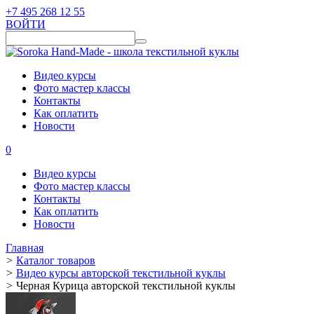
+7 495 268 12 55
ВОЙТИ
Видео курсы
Фото мастер классы
Контакты
Как оплатить
Новости
0
Видео курсы
Фото мастер классы
Контакты
Как оплатить
Новости
Главная
>
Каталог товаров
>
Видео курсы авторской текстильной куклы
>
Черная Курица авторской текстильной куклы