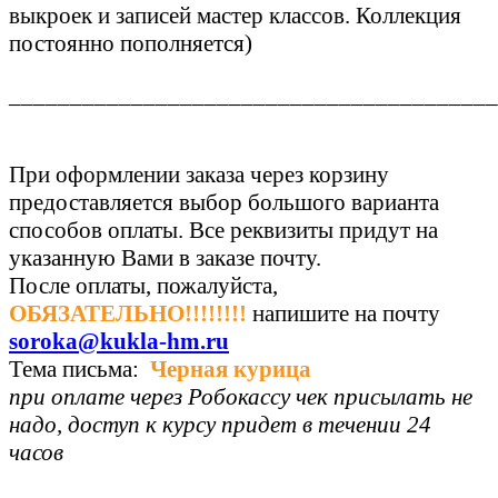
выкроек и записей мастер классов. Коллекция
постоянно пополняется)
________________________________________
При оформлении заказа через корзину
предоставляется выбор большого варианта
способов оплаты. Все реквизиты придут на
указанную Вами в заказе почту.
После оплаты, пожалуйста,
ОБЯЗАТЕЛЬНО!!!!!!!!
напишите на почту
soroka@kukla-hm.ru
Тема письма:
Черная курица
при оплате через Робокассу чек присылать не
надо, доступ к курсу
придет в течении 24
часов