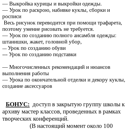
— Выкройка курицы и выкройки одежды.
— Урок по раскрою, набивке куклы, сборки и
росписи
Весь рисунок переводится при помощи трафарета,
поэтому умение рисовать не требуется.
— Урок по созданию полного ансамбля одежды:
штанишки, жакет, головной убор,
Урок по созданию обуви
---
--- Урок по созданию подставки
— Многочисленных рекомендаций и нюансов
выполнения работы
— Урока по окончательной отделки и декору куклы,
создание аксессуаров
БОНУС:
доступ в закрытую группу школы к
архиву мастер классов, проведенных в рамках
творческих конференций.
(В настоящий момент около 100