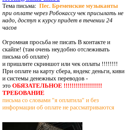
Тема письма:
Пес. Бременские музыканты
при оплате через Робокассу чек присылать не
надо, доступ к курсу
придет в течении 24
часов
Огромная просьба не писать В контакте и
скайпе!
(там очень неудобно отслеживать
письма об оплате)
и пришлите скриншот или чек оплаты !!!!!!!!
При оплате на карту сбера, яндекс деньги, киви
и системы денежных переводов -
это
ОБЯЗАТЕЛЬНОЕ !!!!!!!!!!!!!!!!!!!
ТРЕБОВАНИЕ
письма со словами "я оплатила" и без
информации об оплате не рассматриваются