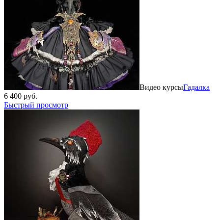
Видео курсы
Гадалка
6 400 руб.
Быстрый просмотр