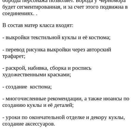
бороды персонажа позволяет. Борода у Черномора
будет сегментированная, и за счет этого подвижна в
соединениях. .
В состав матер класса входят:
- выкройки текстильной куклы и её костюма;
- перевод рисунка выкройки через авторский
трафaрет;
- раскрой, набивка, сборка и роспись
художественными красками;
- создание костюма;
- многочисленные рекомендации, а также нюансы по
созданию куклы и её деталей;
- уроки по окончательной отделке и декору куклы,
создание аксессуаров.