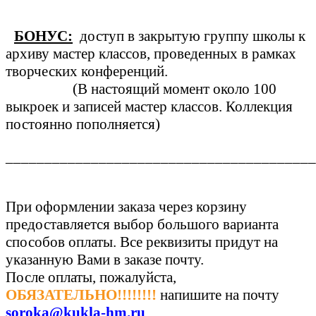
БОНУС:
доступ в закрытую группу школы к
архиву мастер классов, проведенных в рамках
творческих конференций.
(В настоящий момент около 100
выкроек и записей мастер классов. Коллекция
постоянно пополняется)
________________________________________
При оформлении заказа через корзину
предоставляется выбор большого варианта
способов оплаты. Все реквизиты придут на
указанную Вами в заказе почту.
После оплаты, пожалуйста,
ОБЯЗАТЕЛЬНО!!!!!!!!
напишите на почту
soroka@kukla-hm.ru