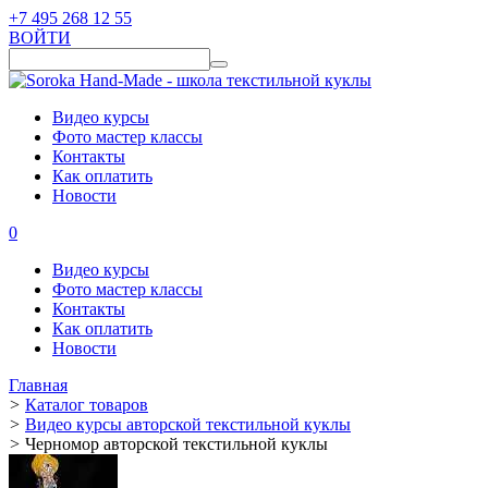
+7 495 268 12 55
ВОЙТИ
Видео курсы
Фото мастер классы
Контакты
Как оплатить
Новости
0
Видео курсы
Фото мастер классы
Контакты
Как оплатить
Новости
Главная
>
Каталог товаров
>
Видео курсы авторской текстильной куклы
>
Черномор авторской текстильной куклы