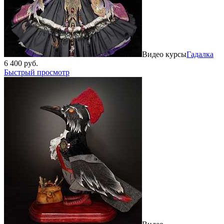
Видео курсы
Гадалка
6 400 руб.
Быстрый просмотр