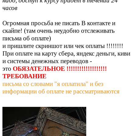
надо, доступ к курсу
придет в течении 24
часов
Огромная просьба не писать В контакте и
скайпе!
(там очень неудобно отслеживать
письма об оплате)
и пришлите скриншот или чек оплаты !!!!!!!!
При оплате на карту сбера, яндекс деньги, киви
и системы денежных переводов -
это
ОБЯЗАТЕЛЬНОЕ !!!!!!!!!!!!!!!!!!!
ТРЕБОВАНИЕ
письма со словами "я оплатила" и без
информации об оплате не рассматриваются