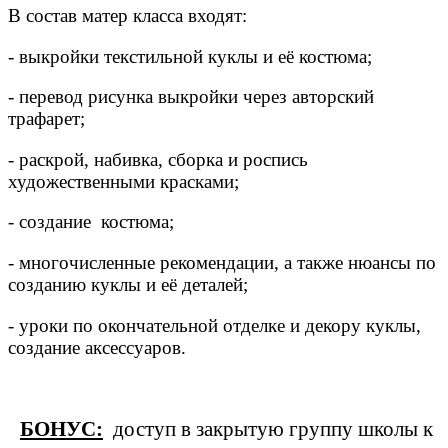
В состав матер класса входят:
- выкройки текстильной куклы и её костюма;
- перевод рисунка выкройки через авторский
трафaрет;
- раскрой, набивка, сборка и роспись
художественными красками;
- создание костюма;
- многочисленные рекомендации, а также нюансы по
созданию куклы и её деталей;
- уроки по окончательной отделке и декору куклы,
создание аксессуаров.
БОНУС:
доступ в закрытую группу школы к