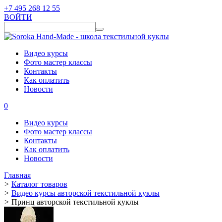
+7 495 268 12 55
ВОЙТИ
Видео курсы
Фото мастер классы
Контакты
Как оплатить
Новости
0
Видео курсы
Фото мастер классы
Контакты
Как оплатить
Новости
Главная
>
Каталог товаров
>
Видео курсы авторской текстильной куклы
>
Принц авторской текстильной куклы