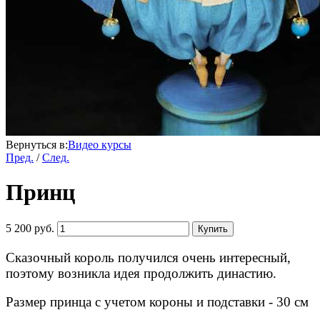
Вернуться в:
Видео курсы
Пред.
/
След.
Принц
5 200 руб.
Купить
Сказочный король получился очень интересный,
поэтому возникла идея продолжить династию.
Размер принца с учетом короны и подставки - 30 см