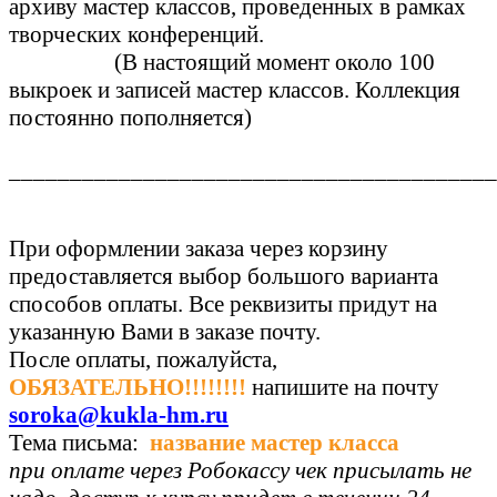
архиву мастер классов, проведенных в рамках
творческих конференций.
(В настоящий момент около 100
выкроек и записей мастер классов. Коллекция
постоянно пополняется)
________________________________________
При оформлении заказа через корзину
предоставляется выбор большого варианта
способов оплаты. Все реквизиты придут на
указанную Вами в заказе почту.
После оплаты, пожалуйста,
ОБЯЗАТЕЛЬНО!!!!!!!!
напишите на почту
soroka@kukla-hm.ru
Тема письма:
название мастер класса
при оплате через Робокассу чек присылать не