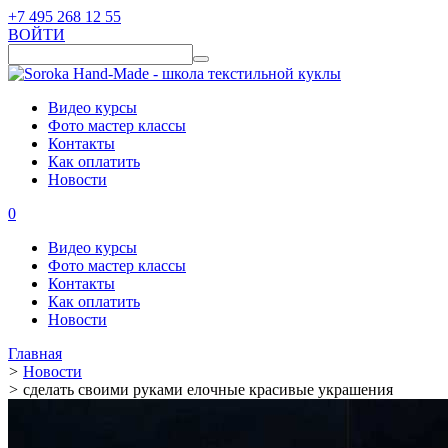
+7 495 268 12 55
ВОЙТИ
Видео курсы
Фото мастер классы
Контакты
Как оплатить
Новости
0
Видео курсы
Фото мастер классы
Контакты
Как оплатить
Новости
Главная
>
Новости
>
сделать своими руками елочные красивые украшения