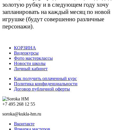
золотую рубку и в следующем году хочу
запланировать на каждый месяц по новой
игрушке (будут совершенно различные
персонажи).
КОРЗИНА
Видеокурсы
Фото мастерклассы
Новости школы
Личный кабинет
Как получить оплаченный курс
Политика конфиденциальности
Договор публичной оферты
+7 495 268 12 55
soroka@kukla-hm.ru
Вконтакте
Ярмарка мастеров