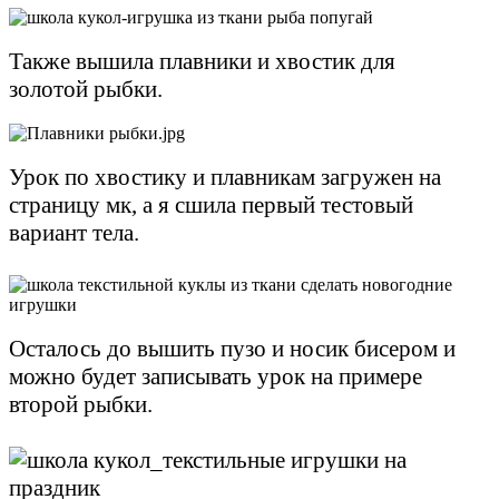
Также вышила плавники и хвостик для
золотой рыбки.
Урок по хвостику и плавникам загружен на
страницу мк, а я сшила первый тестовый
вариант тела.
Осталось до вышить пузо и носик бисером и
можно будет записывать урок на примере
второй рыбки.