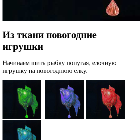
Из ткани новогодние
игрушки
Начинаем шить рыбку попугая, елочную
игрушку на новогоднюю елку.