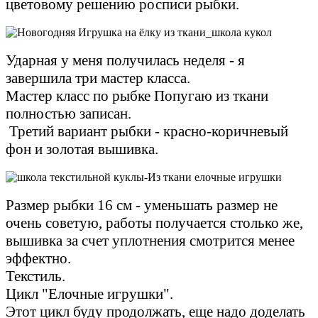
цветовому решению росписи рыбки.
Ударная у меня получилась неделя - я
завершила три мастер класса.
Мастер класс по рыбке Попугаю из ткани
полностью записан.
Третий вариант рыбки - красно-коричневый
фон и золотая вышивка.
Размер рыбки 16 см - уменьшать размер не
очень советую, работы получается столько же,
вышивка за счет уплотнения смотрится менее
эффектно.
Текстиль.
Цикл "Елочные игрушки".
Этот цикл буду продолжать, еще надо доделать