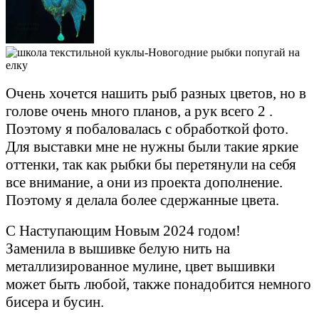
Очень хочется нашить рыб разных цветов, но в
голове очень много планов, а рук всего 2 .
Поэтому я побаловалась с обработкой фото.
Для выставки мне не нужны были такие яркие
оттенки, так как рыбки бы перетянули на себя
все внимание, а они из проекта дополнение.
Поэтому я делала более сдержанные цвета.
С Наступающим Новым 2024 годом!
Заменила в вышивке белую нить на
металлизированное мулине, цвет вышивки
может быть любой, также понадобится немного
бисера и бусин.