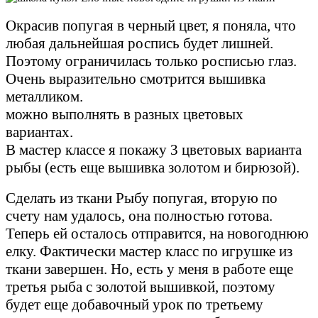
Окрасив попугая в черный цвет, я поняла, что
любая дальнейшая роспись будет лишней.
Поэтому ограничилась только росписью глаз.
Очень выразительно смотрится вышивка
металликом.
можно выполнять в разных цветовых
вариантах.
В мастер классе я покажу 3 цветовых варианта
рыбы (есть еще вышивка золотом и бирюзой)
.
Сделать из ткани Рыбу попугая, вторую по
счету нам удалось, она полностью готова.
Теперь ей осталось отправится, на новогоднюю
елку. Фактически мастер класс по игрушке из
ткани завершен. Но, есть у меня в работе еще
третья рыба с золотой вышивкой, поэтому
будет еще добавочный урок по третьему