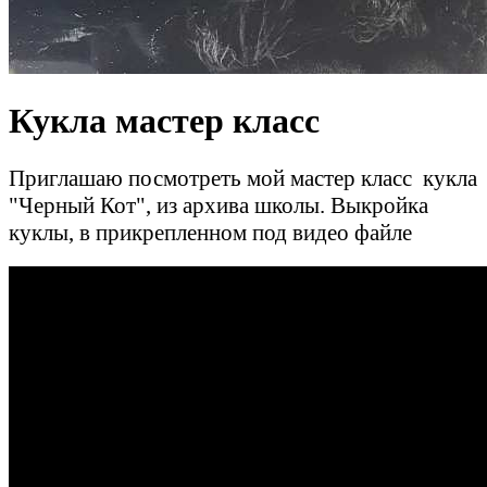
Кукла мастер класс
Приглашаю посмотреть мой мастер класс кукла
"Черный Кот", из архива школы. Выкройка
куклы, в прикрепленном под видео файле