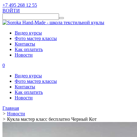
+7 495 268 12 55
ВОЙТИ
Видео курсы
Фото мастер классы
Контакты
Как оплатить
Новости
0
Видео курсы
Фото мастер классы
Контакты
Как оплатить
Новости
Главная
>
Новости
>
Кукла мастер класс бесплатно Черный Кот