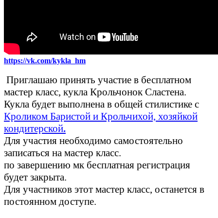
https://vk.com/kykla_hm
Приглашаю принять участие в бесплатном
мастер класс, кукла Крольчонок Сластена.
Кукла будет выполнена в общей стилистике с
Кроликом Баристой и Крольчихой, хозяйкой
кондитерской
.
Для участия необходимо самостоятельно
записаться на мастер класс.
по завершению мк бесплатная регистрация
будет закрыта.
Для участников этот мастер класс, останется в
постоянном доступе.