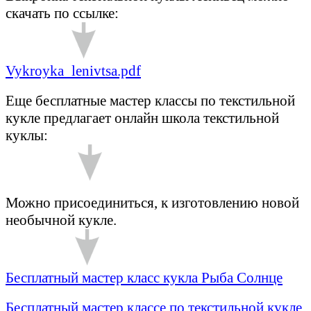
скачать по ссылке:
Vykroyka_lenivtsa.pdf
Еще бесплатные мастер классы по текстильной
кукле предлагает онлайн школа текстильной
куклы:
Можно присоединиться, к изготовлению новой
необычной кукле.
Бесплатный мастер класс кукла Рыба Солнце
Бесплатный мастер классе по текстильной кукле