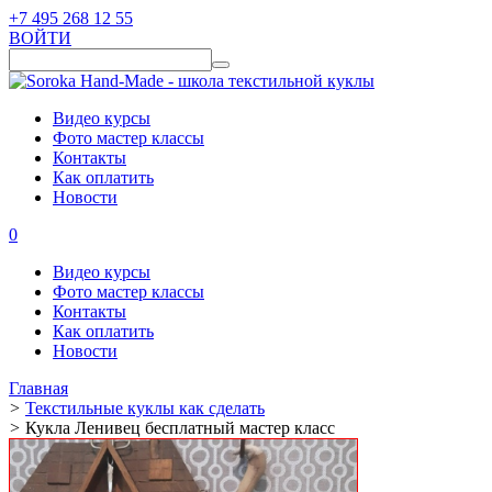
+7 495 268 12 55
ВОЙТИ
Видео курсы
Фото мастер классы
Контакты
Как оплатить
Новости
0
Видео курсы
Фото мастер классы
Контакты
Как оплатить
Новости
Главная
>
Текстильные куклы как сделать
>
Кукла Ленивец бесплатный мастер класс