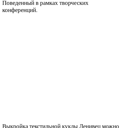
Поведенный в рамках творческих
конференций.
Выкройка текстильной куклы Ленивец можно