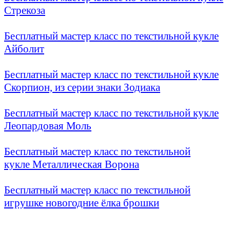
Стрекоза
Бесплатный мастер класс по текстильной кукле
Айболит
Бесплатный мастер класс по текстильной
кукле
Скорпион, из серии знаки Зодиака
Бесплатный мастер класс по текстильной кукле
Леопардовая Моль
Бесплатный мастер класс по текстильной
кукле
Металлическая Ворона
Бесплатный мастер класс по текстильной
игрушке новогодние ёлка брошки