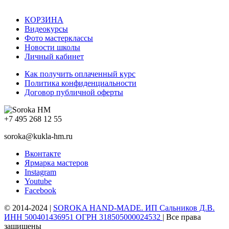
КОРЗИНА
Видеокурсы
Фото мастерклассы
Новости школы
Личный кабинет
Как получить оплаченный курс
Политика конфиденциальности
Договор публичной оферты
+7 495 268 12 55
soroka@kukla-hm.ru
Вконтакте
Ярмарка мастеров
Instagram
Youtube
Facebook
© 2014-2024 |
SOROKA HAND-MADE. ИП Сальников Д.В.
ИНН 500401436951 ОГРН 318505000024532
| Все права
защищены