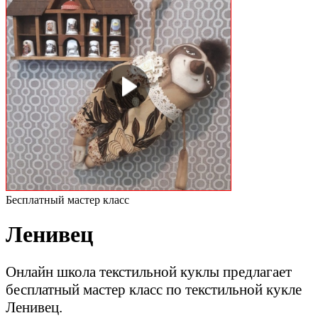
Бесплатный мастер класс
Ленивец
Онлайн школа текстильной куклы предлагает
бесплатный мастер класс по текстильной кукле
Ленивец.