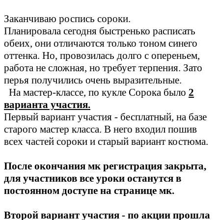
Заканчиваю роспись сороки.
Планировала сегодня быстренько расписать
обеих, они отличаются только тоном синего
оттенка. Но, провозилась долго с опереньем,
работа не сложная, но требует терпения. Зато
перья получились очень выразительные.
На мастер-классе, по кукле Сорока было
2
варианта участия.
Первый вариант участия - бесплатный, на базе
старого мастер класса. В него входил пошив
всех частей сороки и старый вариант костюма.
После окончания мк регистрация закрыта,
для участников все уроки останутся в
постоянном доступе на странице мк.
Второй вариант участия - по акции прошла