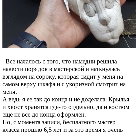
Все началось с того, что намедни решила
навести порядок в мастерской и наткнулась
взглядом на сороку, которая сидит у меня на
самом верху шкафа и с укоризной смотрит на
меня.
А ведь я ее так до конца и не доделала. Крылья
и хвост хранятся где-то отдельно, да и костюм
еще не все до конца оформлен.
Но, с момента записи, бесплатного мастер
класса прошло 6,5 лет и за это время я очень