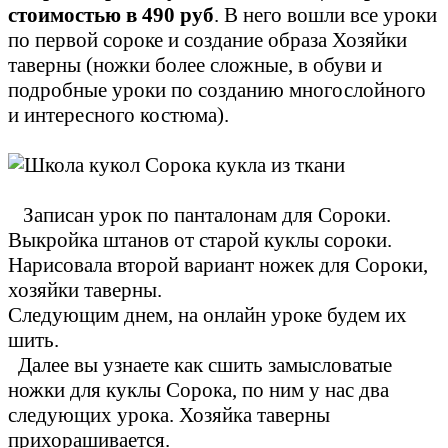
стоимостью в 490 руб
. В него вошли все уроки
по первой сороке и создание образа Хозяйки
таверны (ножки более сложные, в обуви и
подробные уроки по созданию многослойного
и интересного костюма).
Записан урок по панталонам для Сороки.
Выкройка штанов от старой куклы сороки.
Нарисовала второй вариант ножек для Сороки,
хозяйки таверны.
Следующим днем, на онлайн уроке будем их
шить.
Далее вы узнаете как сшить замысловатые
ножки для куклы Сорока, по ним у нас два
следующих урока. Хозяйка таверны
прихорашивается.