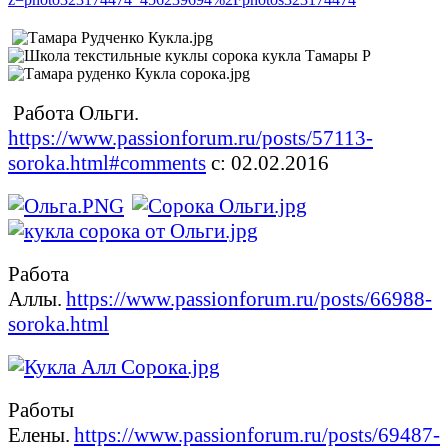
Работа Ольги.
https://www.passionforum.ru/posts/57113-
soroka.html#comments
с: 02.02.2016
Работа
Аллы.
https://www.passionforum.ru/posts/66988-
soroka.html
Работы
Елены.
https://www.passionforum.ru/posts/69487-