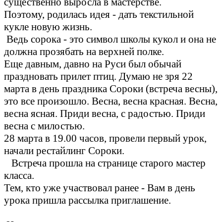
существенно выросла в мастерстве.
Поэтому, родилась идея - дать текстильной
кукле новую жизнь.
Ведь сорока - это символ школы кукол и она не
должна прозябать на верхней полке.
Еще давным, давно на Руси был обычай
праздновать прилет птиц. Думаю не зря 22
марта в день праздника Сороки (встреча весны),
это все произошло. Весна, весна красная. Весна,
весна ясная. Приди весна, с радостью. Приди
весна с милостью.
28 марта в 19.00 часов, провели первый урок,
начали рестайлинг Сороки.
Встреча прошла на странице старого мастер
класса.
Тем, кто уже участвовал ранее - Вам в день
урока пришла рассылка приглашение.