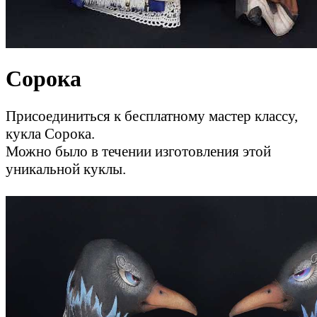
Сорока
Присоединиться к бесплатному мастер классу,
кукла Сорока.
Можно было в течении изготовления этой
уникальной куклы.