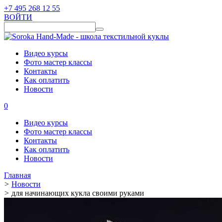
+7 495 268 12 55
ВОЙТИ
Видео курсы
Фото мастер классы
Контакты
Как оплатить
Новости
0
Видео курсы
Фото мастер классы
Контакты
Как оплатить
Новости
Главная
>
Новости
>
для начинающих кукла своими руками