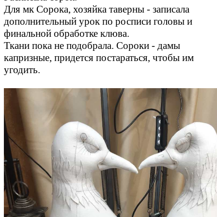
Для мк Сорока, хозяйка таверны - записала
дополнительный урок по росписи головы и
финальной обработке клюва.
Ткани пока не подобрала. Сороки - дамы
капризные, придется постараться, чтобы им
угодить.