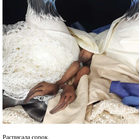
Расписала сорок.