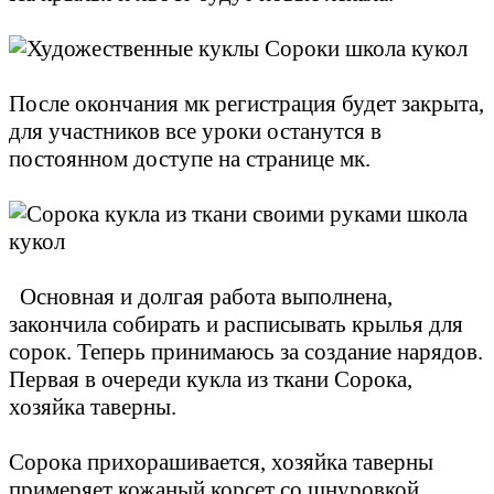
После окончания мк регистрация будет закрыта,
для участников все уроки останутся в
постоянном доступе на странице мк.
Основная и долгая работа выполнена,
закончила собирать и расписывать крылья для
сорок. Теперь принимаюсь за создание нарядов.
Первая в очереди кукла из ткани Сорока,
хозяйка таверны.
Сорока прихорашивается, хозяйка таверны
примеряет кожаный корсет со шнуровкой.