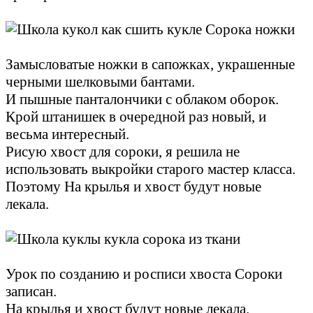
Замысловатые ножки в сапожках, украшенные
черными шелковыми бантами.
И пышные панталончики с облаком оборок.
Крой штанишек в очередной раз новый, и
весьма интересный.
Рисую хвост для сороки, я решила не
использовать выкройки старого мастер класса.
Поэтому На крылья и хвост будут новые
лекала.
Урок по созданию и росписи хвоста Сороки
записан.
На крылья и хвост будут новые лекала.