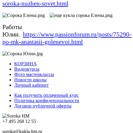
soroka-nuzhen-sovet.html
Работы
Юлии.
https://www.passionforum.ru/posts/75290-
po-mk-anastasii-golenevoi.html
КОРЗИНА
Видеокурсы
Фото мастерклассы
Новости школы
Личный кабинет
Как получить оплаченный курс
Политика конфиденциальности
Договор публичной оферты
+7 495 268 12 55
soroka@kukla-hm.ru